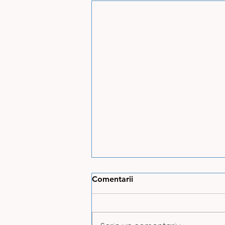
Comentarii