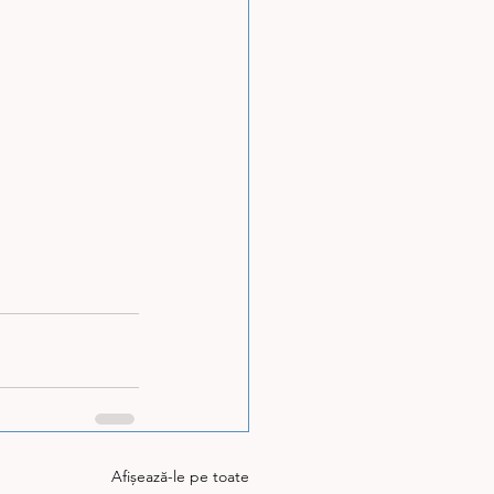
Afișează-le pe toate