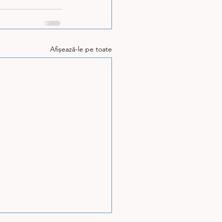
Afișează-le pe toate