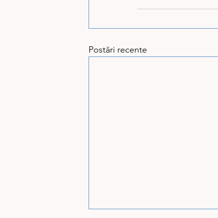
Postări recente