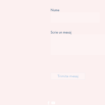
Nume
Scrie un mesaj
Trimite mesaj