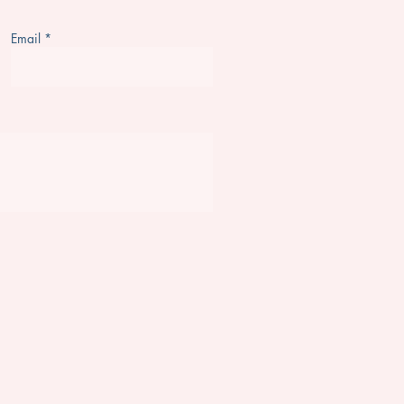
Email