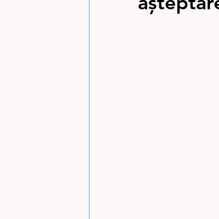
așteptare