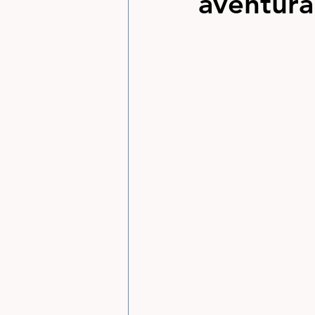
aventură