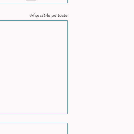
Afișează-le pe toate