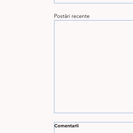
Postări recente
Comentarii