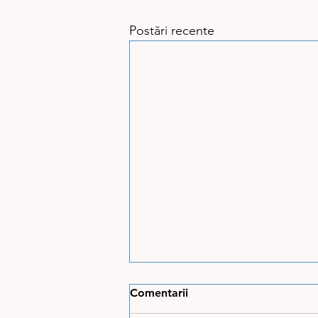
Postări recente
Comentarii