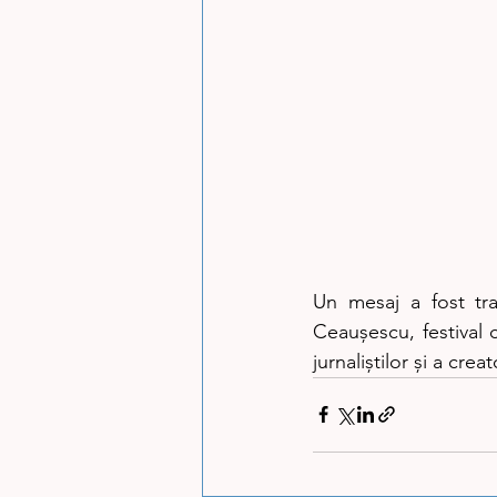
Un mesaj a fost tra
Ceaușescu, festival 
jurnaliștilor și a cre