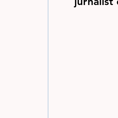
jurnalist