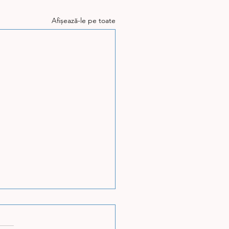
Afișează-le pe toate