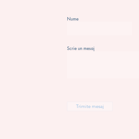
Nume
Scrie un mesaj
Trimite mesaj