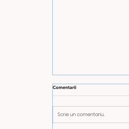
Comentarii
Scrie un comentariu...