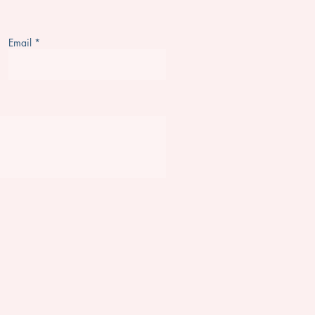
Email