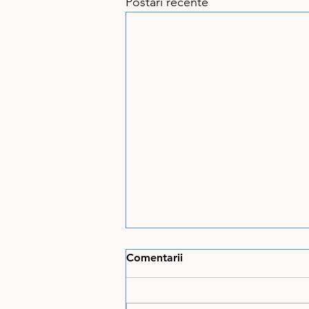
Postări recente
Comentarii