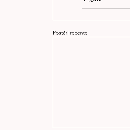
Postări recente