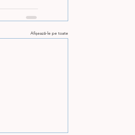
Afișează-le pe toate