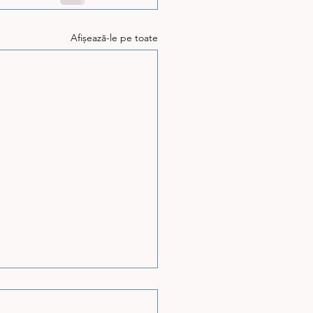
Afișează-le pe toate