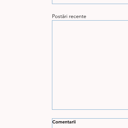
Postări recente
Comentarii