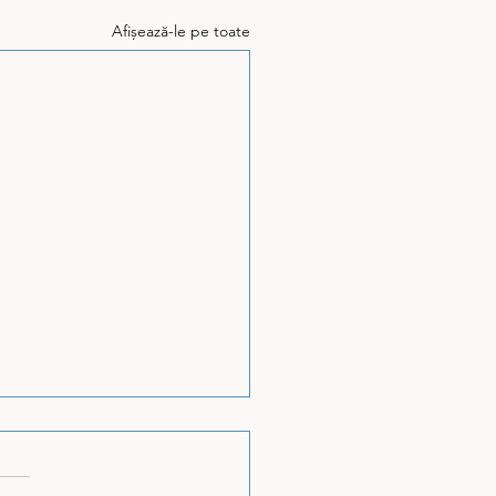
Afișează-le pe toate