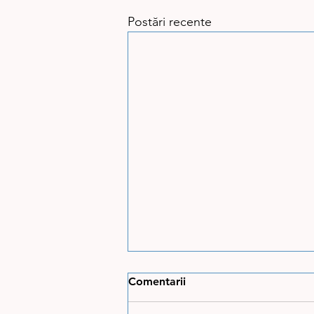
Postări recente
Comentarii