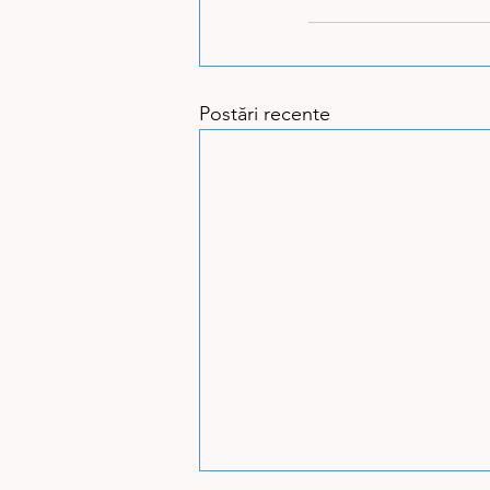
Postări recente