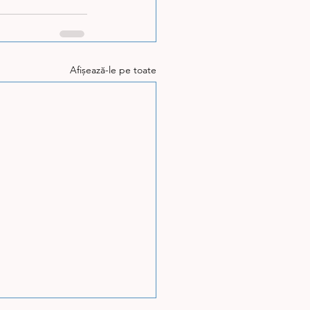
Afișează-le pe toate