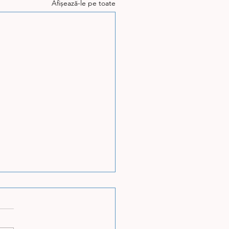
Afișează-le pe toate