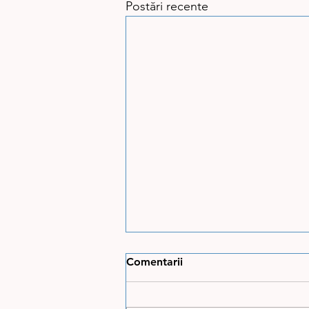
Postări recente
Comentarii