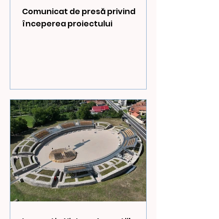
Comunicat de presă privind
începerea proiectului